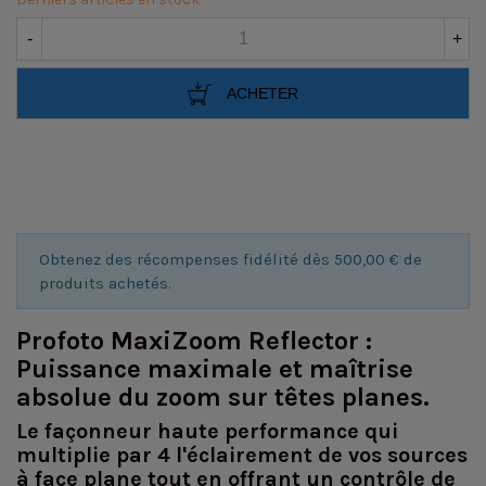
-
+
ACHETER
Obtenez des récompenses fidélité dès 500,00 € de
produits achetés.
Profoto MaxiZoom Reflector :
Puissance maximale et maîtrise
absolue du zoom sur têtes planes.
Le façonneur haute performance qui
multiplie par 4 l'éclairement de vos sources
à face plane tout en offrant un contrôle de