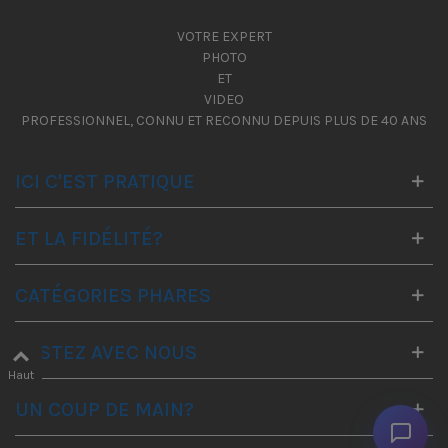
VOTRE EXPERT
PHOTO
ET
VIDEO
PROFESSIONNEL, CONNU ET RECONNU DEPUIS PLUS DE 40 ANS
ICI C'EST PRATIQUE
ET LA FIDÉLITÉ?
CATÉGORIES PHARES
RESTEZ AVEC NOUS
Haut
UN COUP DE MAIN?