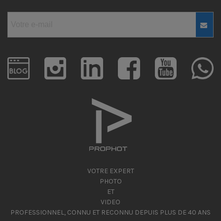
VOTRE EXPERT
PHOTO
ET
VIDEO
PROFESSIONNEL, CONNU ET RECONNU DEPUIS PLUS DE 40 ANS