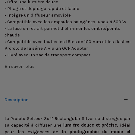
• Offre une lumière douce
• Pliage et dépliage rapide et facile
• Intègre un diffuseur amovible
• Compatible avec les ampoules halogènes jusqu’à 500 W
• La face en retrait permet d’éliminer les ombre/points
chauds
• Compatible avec toutes les têtes de 100 mm et les flashes
Profoto de la série A via un OCF Adapter
• Livré avec un sac de transport compact
En savoir plus
Description
Le Profoto Softbox 3x4’ Rectangular Silver se distingue par
sa capacité à diffuser une
lumière douce et précise,
idéal
pour les exigences de
la photographie de mode et