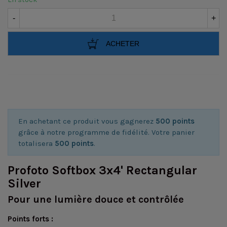
-
+
ACHETER
En achetant ce produit vous gagnerez
500 points
grâce à notre programme de fidélité. Votre panier
totalisera
500 points
.
Profoto Softbox 3x4' Rectangular
Silver
Pour une lumière douce et contrôlée
Points forts :