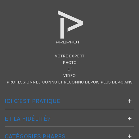
VOTRE EXPERT
PHOTO
ET
VIDEO
PROFESSIONNEL, CONNU ET RECONNU DEPUIS PLUS DE 40 ANS
ICI C'EST PRATIQUE
ET LA FIDÉLITÉ?
CATÉGORIES PHARES