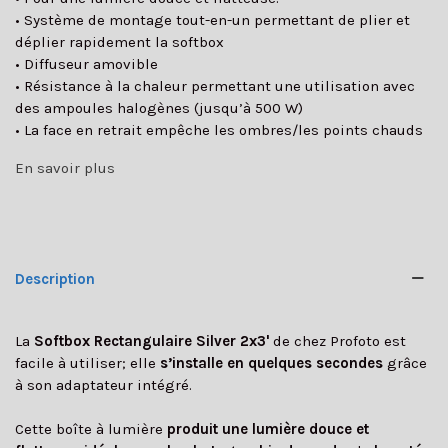
• Système de montage tout-en-un permettant de plier et
déplier rapidement la softbox
• Diffuseur amovible
• Résistance à la chaleur permettant une utilisation avec
des ampoules halogènes (jusqu’à 500 W)
• La face en retrait empêche les ombres/les points chauds
En savoir plus
Description
La
Softbox Rectangulaire Silver 2x3'
de chez Profoto est
facile à utiliser; elle
s’installe en quelques secondes
grâce
à son adaptateur intégré.
Cette boîte à lumière
produit une lumière douce et