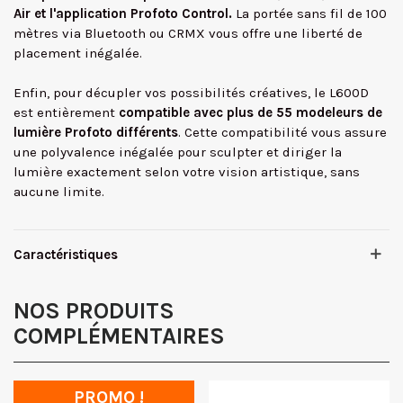
Air et l'application Profoto Control.
La portée sans fil de 100
mètres via Bluetooth ou CRMX vous offre une liberté de
placement inégalée.
Enfin, pour décupler vos possibilités créatives, le L600D
est entièrement
compatible avec plus de 55 modeleurs de
lumière Profoto différents
. Cette compatibilité vous assure
une polyvalence inégalée pour sculpter et diriger la
lumière exactement selon votre vision artistique, sans
aucune limite.
Caractéristiques
NOS PRODUITS
COMPLÉMENTAIRES
PROMO !