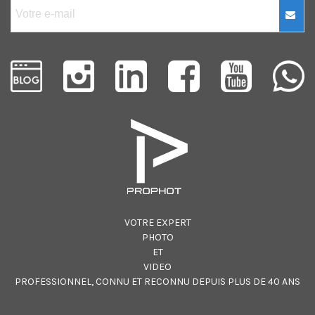
VOTRE EXPERT
PHOTO
ET
VIDEO
PROFESSIONNEL, CONNU ET RECONNU DEPUIS PLUS DE 40 ANS