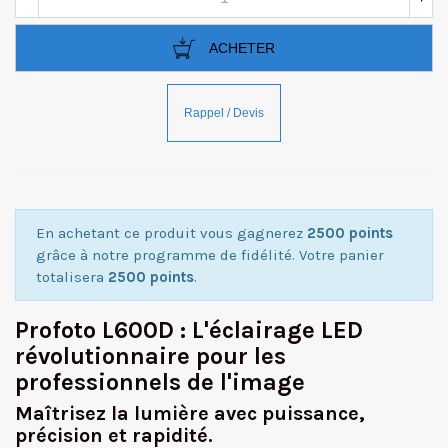
ACHETER
En achetant ce produit vous gagnerez
2500 points
grâce à notre programme de fidélité. Votre panier
totalisera
2500 points
.
Profoto L600D : L'éclairage LED
révolutionnaire pour les
professionnels de l'image
Maîtrisez la lumière avec puissance,
précision et rapidité.