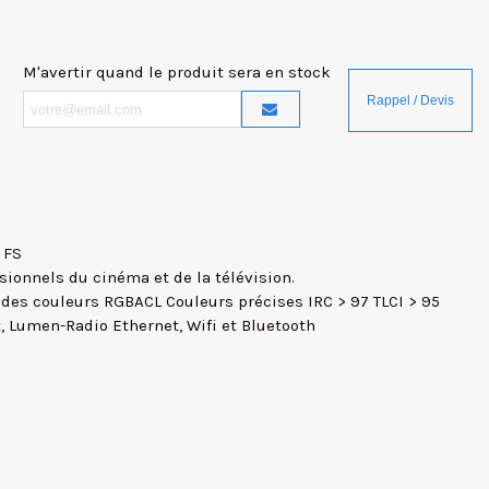
M'avertir quand le produit sera en stock
 FS
sionnels du cinéma et de la télévision.
des couleurs RGBACL Couleurs précises IRC > 97 TLCI > 95
 Lumen-Radio Ethernet, Wifi et Bluetooth