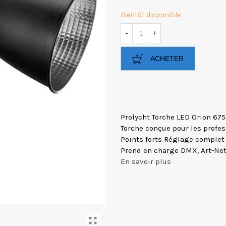
Bientôt disponible
-
+
ACHETER
Prolycht Torche LED Orion 675
Torche conçue pour les profes
Points forts Réglage complet 
Prend en charge DMX, Art-Net,
En savoir plus