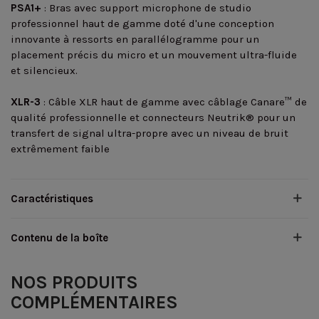
PSA1+
: Bras avec support microphone de studio
professionnel haut de gamme doté d'une conception
innovante à ressorts en parallélogramme pour un
placement précis du micro et un mouvement ultra-fluide
et silencieux.
XLR-3
: Câble XLR haut de gamme avec câblage Canare™ de
qualité professionnelle et connecteurs Neutrik® pour un
transfert de signal ultra-propre avec un niveau de bruit
extrêmement faible
Caractéristiques
Contenu de la boîte
NOS PRODUITS
COMPLÉMENTAIRES