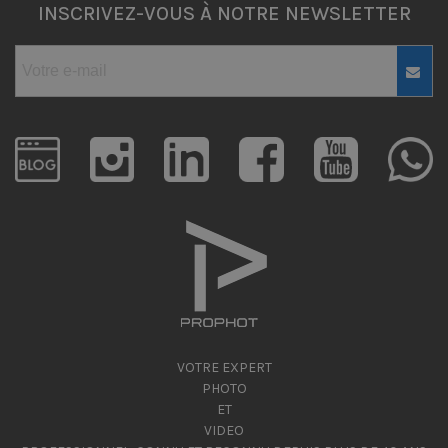
INSCRIVEZ-VOUS À NOTRE NEWSLETTER
VOTRE EXPERT
PHOTO
ET
VIDEO