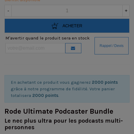
-
+
ACHETER
M'avertir quand le produit sera en stock
En achetant ce produit vous gagnerez
2000 points
grâce à notre programme de fidélité. Votre panier
totalisera
2000 points
.
Rode Ultimate Podcaster Bundle
Le nec plus ultra pour les podcasts multi-
personnes