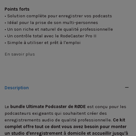
Points forts
• Solution complète pour enregistrer vos podcasts
• Idéal pour la prise de son multi-personnes
• Un son riche et naturel de qualité professionnelle
• Un contrôle total avec le RodeCaster Pro II
• Simple à utiliser et prêt à l'emploi
En savoir plus
Description
Le
bundle Ultimate Podcaster de RØDE
est conçu pour les
podcasteurs exigeants qui souhaitent créer des
enregistrements audio de qualité professionnelle.
Ce kit
complet offre tout ce dont vous avez besoin pour monter
un studio d'enregistrement à domicile et accueillir jusqu'à