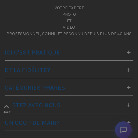
VOTRE EXPERT
PHOTO
ET
VIDEO
PROFESSIONNEL, CONNU ET RECONNU DEPUIS PLUS DE 40 ANS
ICI C'EST PRATIQUE
ET LA FIDÉLITÉ?
CATÉGORIES PHARES
RESTEZ AVEC NOUS
Haut
UN COUP DE MAIN?