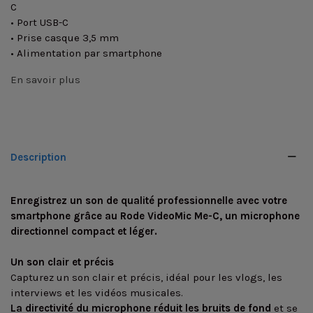
C
• Port USB-C
• Prise casque 3,5 mm
• Alimentation par smartphone
En savoir plus
Description
Enregistrez un son de qualité professionnelle avec votre
smartphone grâce au Rode VideoMic Me-C, un microphone
directionnel compact et léger.
Un son clair et précis
Capturez un son clair et précis, idéal pour les vlogs, les
interviews et les vidéos musicales.
La directivité du microphone réduit les bruits de fond
et se