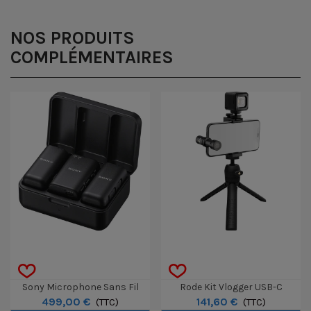
NOS PRODUITS
COMPLÉMENTAIRES
Sony Microphone Sans Fil
Rode Kit Vlogger USB-C
499,00 €
141,60 €
ECM-W3
(TTC)
(TTC)