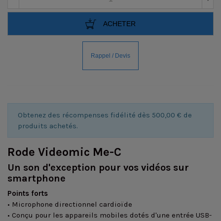
ACHETER
Obtenez des récompenses fidélité dès 500,00 € de
produits achetés.
Rode Videomic Me-C
Un son d'exception pour vos vidéos sur
smartphone
Points forts
• Microphone directionnel cardioïde
• Conçu pour les appareils mobiles dotés d'une entrée USB-