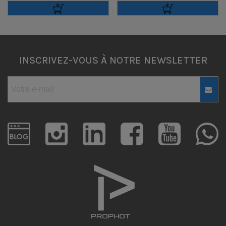
INSCRIVEZ-VOUS À NOTRE NEWSLETTER