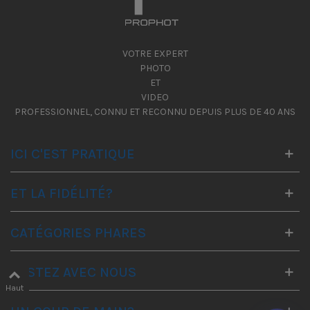
VOTRE EXPERT
PHOTO
ET
VIDEO
PROFESSIONNEL, CONNU ET RECONNU DEPUIS PLUS DE 40 ANS
ICI C'EST PRATIQUE
ET LA FIDÉLITÉ?
CATÉGORIES PHARES
RESTEZ AVEC NOUS
Haut