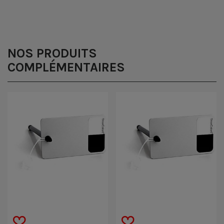
NOS PRODUITS
COMPLÉMENTAIRES