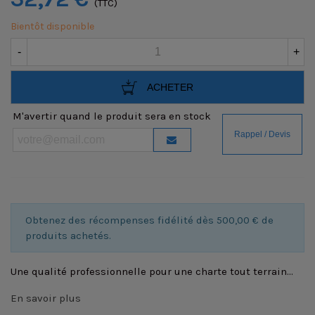
(TTC)
Bientôt disponible
-
+
ACHETER
M'avertir quand le produit sera en stock
Obtenez des récompenses fidélité dès 500,00 € de
produits achetés.
Une qualité professionnelle pour une charte tout terrain...
En savoir plus