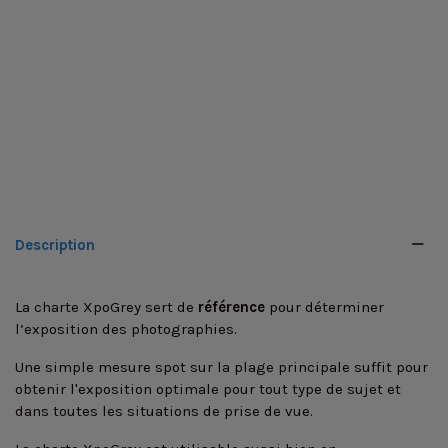
Description
La charte XpoGrey sert de
référence
pour déterminer
l’exposition des photographies.
Une simple mesure spot sur la plage principale suffit pour
obtenir l'exposition optimale pour tout type de sujet et
dans toutes les situations de prise de vue.