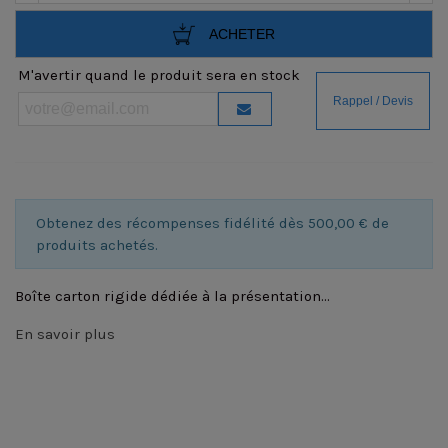
ACHETER
M'avertir quand le produit sera en stock
Obtenez des récompenses fidélité dès 500,00 € de
produits achetés.
Boîte carton rigide dédiée à la présentation...
En savoir plus