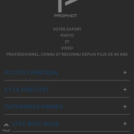
VOTRE EXPERT
PHOTO
ET
VIDEO
PROFESSIONNEL, CONNU ET RECONNU DEPUIS PLUS DE 40 ANS
ICI C'EST PRATIQUE
ET LA FIDÉLITÉ?
CATÉGORIES PHARES
RESTEZ AVEC NOUS
Haut