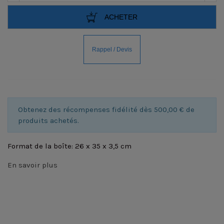
ACHETER
Obtenez des récompenses fidélité dès 500,00 € de
produits achetés.
Format de la boîte: 26 x 35 x 3,5 cm
En savoir plus