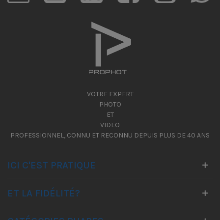
VOTRE EXPERT
PHOTO
ET
VIDEO
PROFESSIONNEL, CONNU ET RECONNU DEPUIS PLUS DE 40 ANS
ICI C'EST PRATIQUE
ET LA FIDÉLITÉ?