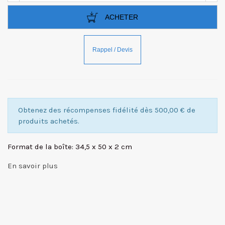
ACHETER
Obtenez des récompenses fidélité dès 500,00 € de
produits achetés.
Format de la boîte: 34,5 x 50 x 2 cm
En savoir plus