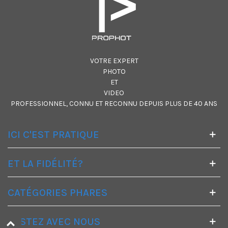
VOTRE EXPERT
PHOTO
ET
VIDEO
PROFESSIONNEL, CONNU ET RECONNU DEPUIS PLUS DE 40 ANS
ICI C'EST PRATIQUE
ET LA FIDÉLITÉ?
CATÉGORIES PHARES
RESTEZ AVEC NOUS