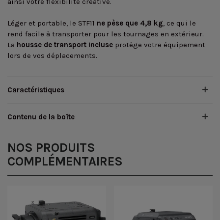
ainsi votre flexibilité créative.
Léger et portable, le STF11
ne pèse que 4,8 kg
, ce qui le
rend facile à transporter pour les tournages en extérieur.
La
housse de transport incluse
protège votre équipement
lors de vos déplacements.
Caractéristiques
Contenu de la boîte
NOS PRODUITS
COMPLÉMENTAIRES