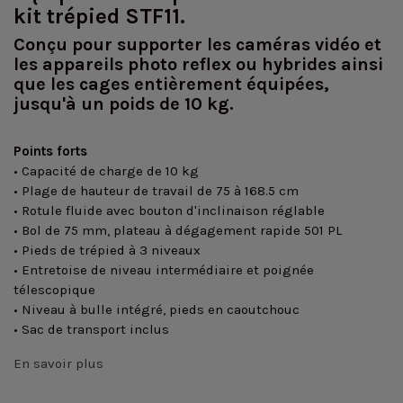
kit trépied STF11.
Conçu pour supporter les caméras vidéo et
les appareils photo reflex ou hybrides ainsi
que les cages entièrement équipées,
jusqu'à un poids de 10 kg.
Points forts
• Capacité de charge de 10 kg
• Plage de hauteur de travail de 75 à 168.5 cm
• Rotule fluide avec bouton d'inclinaison réglable
• Bol de 75 mm, plateau à dégagement rapide 501 PL
• Pieds de trépied à 3 niveaux
• Entretoise de niveau intermédiaire et poignée
télescopique
• Niveau à bulle intégré, pieds en caoutchouc
• Sac de transport inclus
En savoir plus