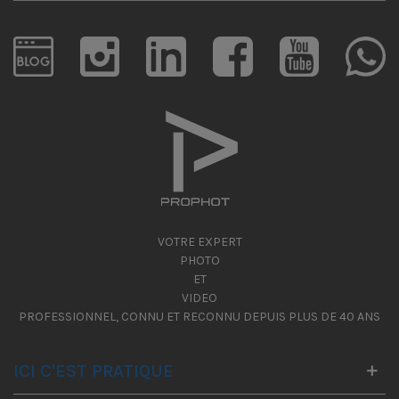
VOTRE EXPERT
PHOTO
ET
VIDEO
PROFESSIONNEL, CONNU ET RECONNU DEPUIS PLUS DE 40 ANS
ICI C'EST PRATIQUE