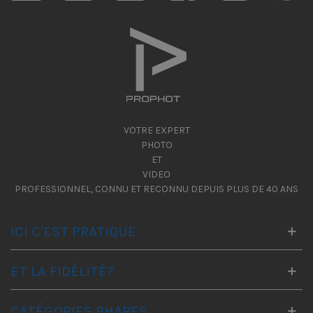
VOTRE EXPERT
PHOTO
ET
VIDEO
PROFESSIONNEL, CONNU ET RECONNU DEPUIS PLUS DE 40 ANS
ICI C'EST PRATIQUE
ET LA FIDÉLITÉ?
CATÉGORIES PHARES