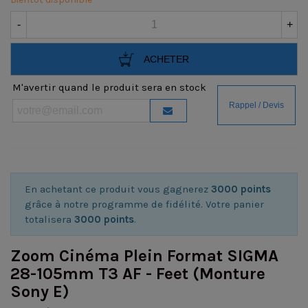
-
+
ACHETER
M'avertir quand le produit sera en stock
En achetant ce produit vous gagnerez
3000 points
grâce à notre programme de fidélité. Votre panier
totalisera
3000 points
.
Zoom Cinéma Plein Format SIGMA
28-105mm T3 AF - Feet (Monture
Sony E)