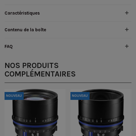
Caractéristiques
Contenu de la boîte
FAQ
NOS PRODUITS
COMPLÉMENTAIRES
NOUVEAU
NOUVEAU