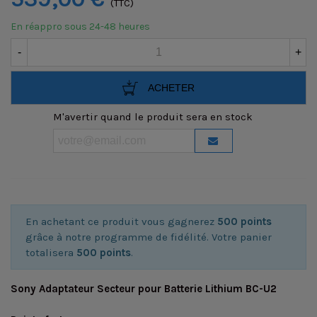
(TTC)
En réappro sous 24-48 heures
-
+
ACHETER
M'avertir quand le produit sera en stock
En achetant ce produit vous gagnerez
500 points
grâce à notre programme de fidélité. Votre panier
totalisera
500 points
.
Sony Adaptateur Secteur pour Batterie Lithium BC-U2