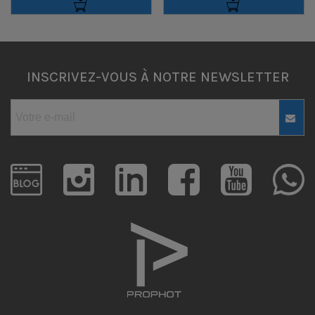
INSCRIVEZ-VOUS À NOTRE NEWSLETTER