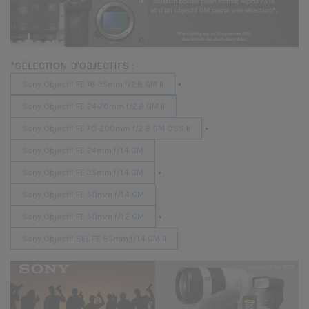
*SÉLECTION D'OBJECTIFS :
•
Sony Objectif FE 16-35mm f/2.8 GM II
Sony Objectif FE 24-70mm f/2.8 GM II
•
Sony Objectif FE 70-200mm f/2.8 GM OSS II
Sony Objectif FE 24mm f/1.4 GM
•
Sony Objectif FE 35mm f/1.4 GM
Sony Objectif FE 50mm f/1.4 GM
•
Sony Objectif FE 50mm f/1.2 GM
Sony Objectif SEL FE 85mm f/1.4 GM II