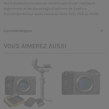
leurs productions tout en bénéficiant d'une meilleure
ergonomie et de davantage d'options de fixation
d'accessoires sur leurs caméras Sony FX2, FX3 ou FX30.
Caractéristiques
VOUS AIMEREZ AUSSI