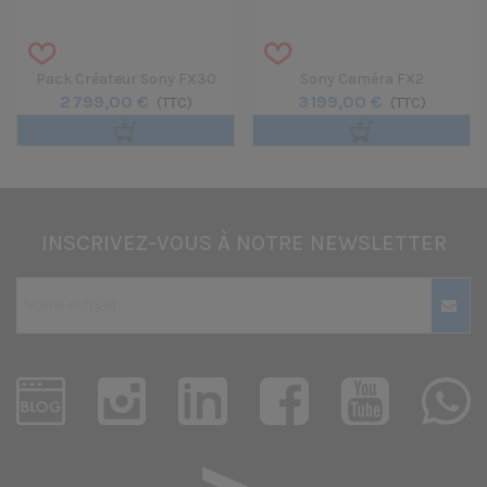
Pack Créateur Sony FX30
Sony Caméra FX2
2 799,00 €
3 199,00 €
(TTC)
(TTC)
INSCRIVEZ-VOUS À NOTRE NEWSLETTER