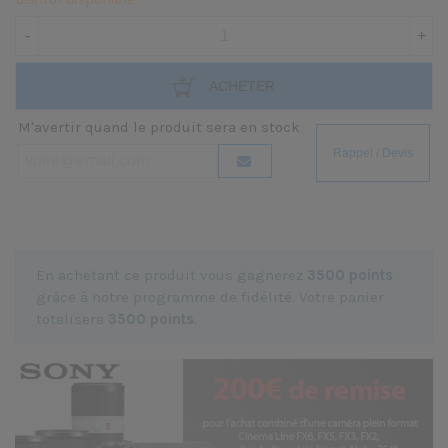
-
+
ACHETER
M'avertir quand le produit sera en stock
En achetant ce produit vous gagnerez
3500 points
grâce à notre programme de fidélité. Votre panier
totalisera
3500 points
.