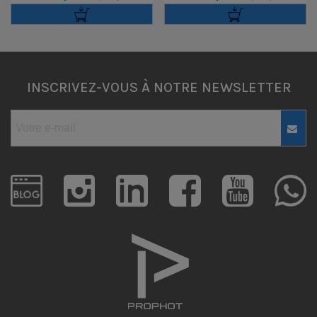
160GB
INSCRIVEZ-VOUS À NOTRE NEWSLETTER