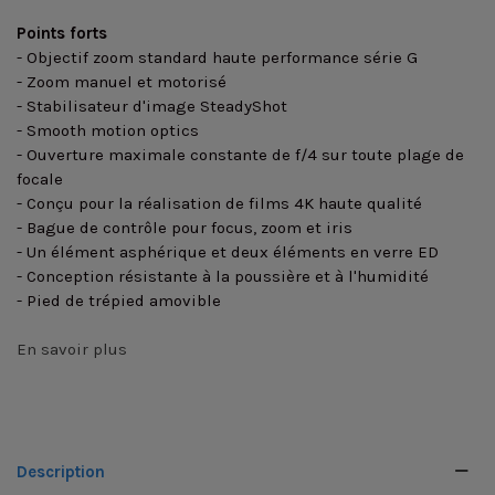
Points forts
- Objectif zoom standard haute performance série G
- Zoom manuel et motorisé
- Stabilisateur d'image SteadyShot
- Smooth motion optics
- Ouverture maximale constante de f/4 sur toute plage de
focale
- Conçu pour la réalisation de films 4K haute qualité
- Bague de contrôle pour focus, zoom et iris
- Un élément asphérique et deux éléments en verre ED
- Conception résistante à la poussière et à l'humidité
- Pied de trépied amovible
En savoir plus
Description