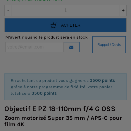
-
+
ACHETER
M'avertir quand le produit sera en stock
En achetant ce produit vous gagnerez
3500 points
grâce à notre programme de fidélité. Votre panier
totalisera
3500 points
.
Objectif E PZ 18-110mm f/4 G OSS
Zoom motorisé Super 35 mm / APS-C pour
film 4K