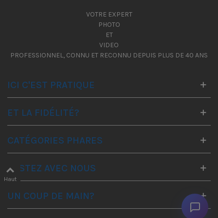
VOTRE EXPERT
PHOTO
ET
VIDEO
PROFESSIONNEL, CONNU ET RECONNU DEPUIS PLUS DE 40 ANS
ICI C'EST PRATIQUE
ET LA FIDÉLITÉ?
CATÉGORIES PHARES
RESTEZ AVEC NOUS
Haut
UN COUP DE MAIN?