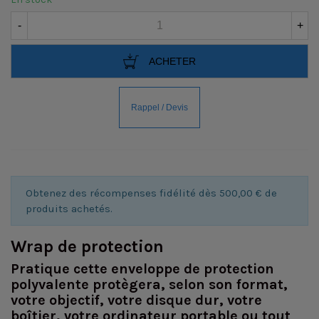
-
+
ACHETER
Obtenez des récompenses fidélité dès 500,00 € de
produits achetés.
Wrap de protection
Pratique cette enveloppe de protection
polyvalente protègera, selon son format,
votre objectif, votre disque dur, votre
boîtier, votre ordinateur portable ou tout