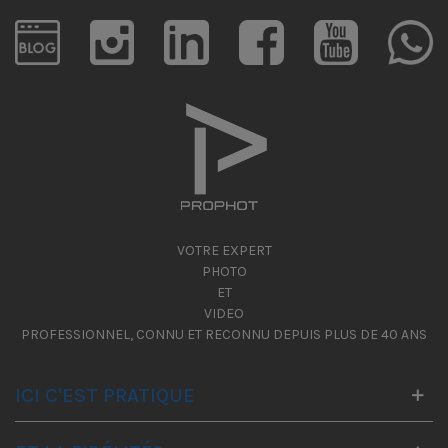
VOTRE EXPERT
PHOTO
ET
VIDEO
PROFESSIONNEL, CONNU ET RECONNU DEPUIS PLUS DE 40 ANS
ICI C'EST PRATIQUE