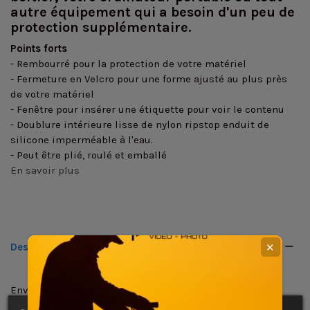
autre équipement qui a besoin d'un peu de
protection supplémentaire.
Points forts
- Rembourré pour la protection de votre matériel
- Fermeture en Velcro pour une forme ajusté au plus près
de votre matériel
- Fenêtre pour insérer une étiquette pour voir le contenu
- Doublure intérieure lisse de nylon ripstop enduit de
silicone imperméable à l'eau.
- Peut être plié, roulé et emballé
En savoir plus
Description
✕
Enveloppe de protection pour protéger et organiser
facilement votre équipement dans votre sac photo.