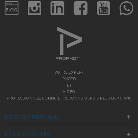
VOTRE EXPERT
PHOTO
ET
VIDEO
PROFESSIONNEL, CONNU ET RECONNU DEPUIS PLUS DE 40 ANS
ICI C'EST PRATIQUE
ET LA FIDÉLITÉ?