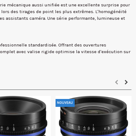
rie mécanique aussi unifiée est une excellente surprise pour
 lors des tirages de point les plus extrêmes. L'homogénéité
les assistants caméra. Une série performante, lumineuse et
fessionnelle standardisée. Offrant des ouvertures
complet avec valise rigide optimise la vitesse d'exécution sur
NOUVEAU