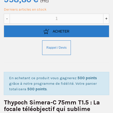
(TTC)
Derniers articles en stock
-
+
ACHETER
En achetant ce produit vous gagnerez
500 points
grâce à notre programme de fidélité. Votre panier
totalisera
500 points
.
Thypoch Simera-C 75mm T1.5 : La
focale téléobjectif qui sublime