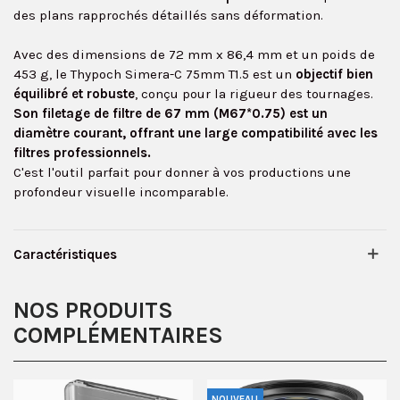
des plans rapprochés détaillés sans déformation.
Avec des dimensions de 72 mm x 86,4 mm et un poids de
453 g, le Thypoch Simera-C 75mm T1.5 est un
objectif bien
équilibré et robuste
, conçu pour la rigueur des tournages.
Son filetage de filtre de 67 mm (M67*0.75) est un
diamètre courant, offrant une large compatibilité avec les
filtres professionnels.
C'est l'outil parfait pour donner à vos productions une
profondeur visuelle incomparable.
Caractéristiques
NOS PRODUITS
COMPLÉMENTAIRES
NOUVEAU