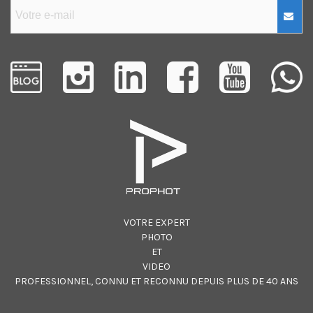
VOTRE EXPERT
PHOTO
ET
VIDEO
PROFESSIONNEL, CONNU ET RECONNU DEPUIS PLUS DE 40 ANS