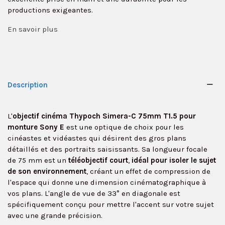
productions exigeantes.
En savoir plus
Description
L'
objectif cinéma Thypoch Simera-C 75mm T1.5 pour
monture Sony E
est une optique de choix pour les
cinéastes et vidéastes qui désirent des gros plans
détaillés et des portraits saisissants. Sa longueur focale
de 75 mm est un
téléobjectif court
,
idéal pour isoler le sujet
de son environnement
, créant un effet de compression de
l'espace qui donne une dimension cinématographique à
vos plans. L'angle de vue de 33° en diagonale est
✕
spécifiquement conçu pour mettre l'accent sur votre sujet
avec une grande précision.