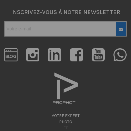
INSCRIVEZ-VOUS À NOTRE NEWSLETTER
VOTRE EXPERT
PHOTO
ET