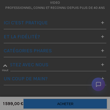
VIDEO
PROFESSIONNEL, CONNU ET RECONNU DEPUIS PLUS DE 40 ANS
ICI C'EST PRATIQUE
ET LA FIDÉLITÉ?
CATÉGORIES PHARES
RESTEZ AVEC NOUS
Haut
UN COUP DE MAIN?
1 599,00 €
ACHETER