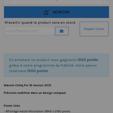
ACHETER
M'avertir quand le produit sera en stock
En achetant ce produit vous gagnerez
1500 points
grâce à notre programme de fidélité. Votre panier
totalisera
1500 points
.
Wacom Cintiq Pro 16 version 2021
Précision redéfinie dans un design compact.
Points forts
- Affichage Haute Résolution 3840 x 2160 pixels