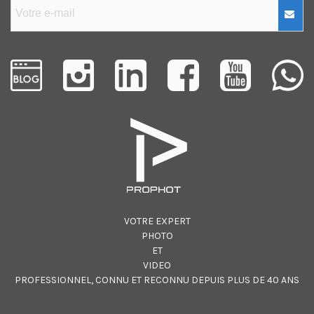
VOTRE EXPERT
PHOTO
ET
VIDEO
PROFESSIONNEL, CONNU ET RECONNU DEPUIS PLUS DE 40 ANS