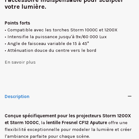
votre lumière.
Points forts
• Compatible avec les torches Storm 1000C et 1200X
• Intensifie la puissance jusqu'à 9x/60 000 Lux
• Angle de faisceau variable de 15 à 45°
• Atténuation douce du centre vers le bord
En savoir plus
Description
Conçue spécifiquement pour les projecteurs Storm 1200X
et Storm 1000C
, la
lentille Fresnel CF12 Aputure
offre une
flexibilité exceptionnelle pour modeler la lumière et créer
✕
l'ambiance parfaite pour chaque scène.