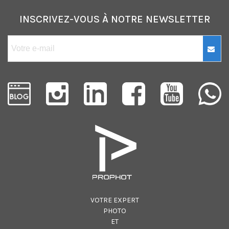
INSCRIVEZ-VOUS À NOTRE NEWSLETTER
VOTRE EXPERT
PHOTO
ET