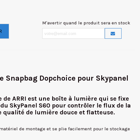
M'avertir quand le produit sera en stock
R
ère Snapbag Dopchoice pour Skypanel
de ARRI est une boîte à lumière qui se fixe
 du SkyPanel S60 pour contrôler le flux de la
 qualité de lumière douce et flatteuse.
 matériel de montage et se plie facilement pour le stockage