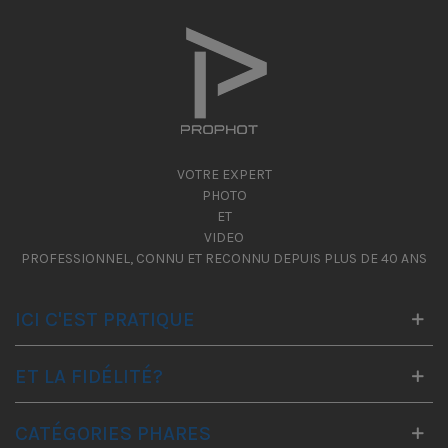
VOTRE EXPERT
PHOTO
ET
VIDEO
PROFESSIONNEL, CONNU ET RECONNU DEPUIS PLUS DE 40 ANS
ICI C'EST PRATIQUE
ET LA FIDÉLITÉ?
CATÉGORIES PHARES