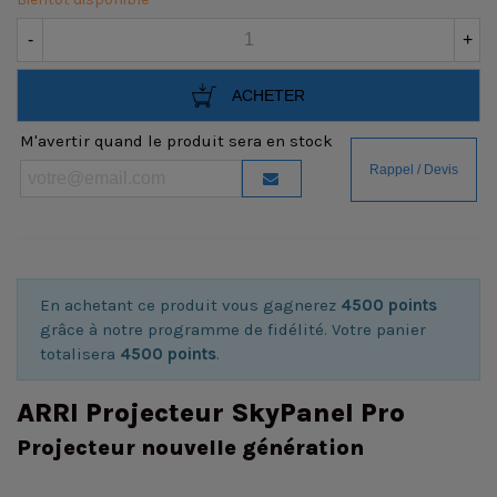
-
+
ACHETER
M'avertir quand le produit sera en stock
En achetant ce produit vous gagnerez
4500 points
grâce à notre programme de fidélité. Votre panier
totalisera
4500 points
.
ARRI Projecteur SkyPanel Pro
Projecteur nouvelle génération