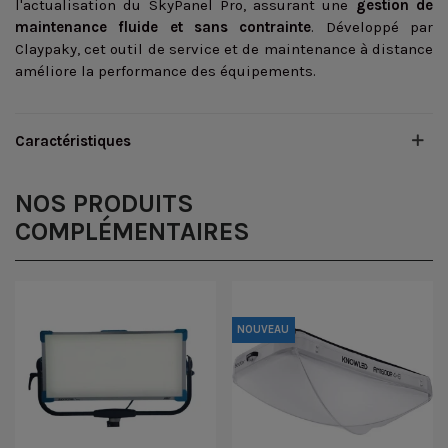
l'actualisation du SkyPanel Pro, assurant une
gestion de
maintenance fluide et sans contrainte
. Développé par
Claypaky, cet outil de service et de maintenance à distance
améliore la performance des équipements.
Caractéristiques
NOS PRODUITS
COMPLÉMENTAIRES
NOUVEAU