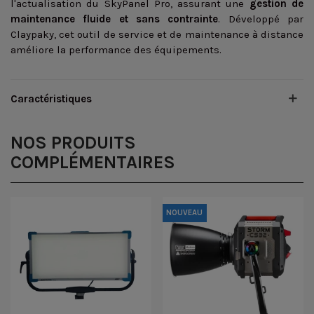
l'actualisation du SkyPanel Pro, assurant une
gestion de
maintenance fluide et sans contrainte
. Développé par
Claypaky, cet outil de service et de maintenance à distance
améliore la performance des équipements.
Caractéristiques
NOS PRODUITS
COMPLÉMENTAIRES
NOUVEAU