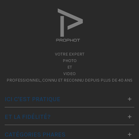
VOTRE EXPERT
PHOTO
ET
VIDEO
PROFESSIONNEL, CONNU ET RECONNU DEPUIS PLUS DE 40 ANS
ICI C'EST PRATIQUE
ET LA FIDÉLITÉ?
CATÉGORIES PHARES