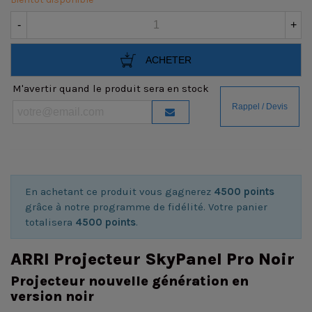
-
+
ACHETER
M'avertir quand le produit sera en stock
En achetant ce produit vous gagnerez
4500 points
grâce à notre programme de fidélité. Votre panier
totalisera
4500 points
.
ARRI Projecteur SkyPanel Pro Noir
Projecteur nouvelle génération en
version noir