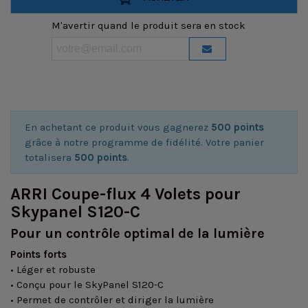
M'avertir quand le produit sera en stock
En achetant ce produit vous gagnerez
500 points
grâce à notre programme de fidélité. Votre panier
totalisera
500 points
.
ARRI Coupe-flux 4 Volets pour
Skypanel S120-C
Pour un contrôle optimal de la lumière
Points forts
• Léger et robuste
• Conçu pour le SkyPanel S120-C
• Permet de contrôler et diriger la lumière