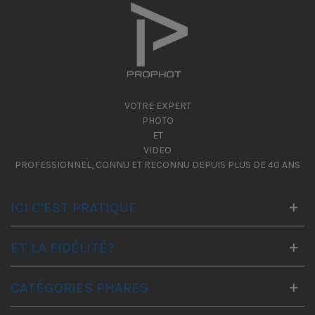
VOTRE EXPERT
PHOTO
ET
VIDEO
PROFESSIONNEL, CONNU ET RECONNU DEPUIS PLUS DE 40 ANS
ICI C'EST PRATIQUE
ET LA FIDÉLITÉ?
CATÉGORIES PHARES