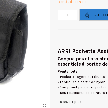
Bientôt disponible
-
+
ACHETE
ARRI Pochette Assi
Conçue pour l'assista
essentiels à portée d
Points forts :
• Pochette légère et robuste
• Fabriquée à partir de nylon
• Comprend plusieurs poches
• Deux passants de ceinture r
En savoir plus