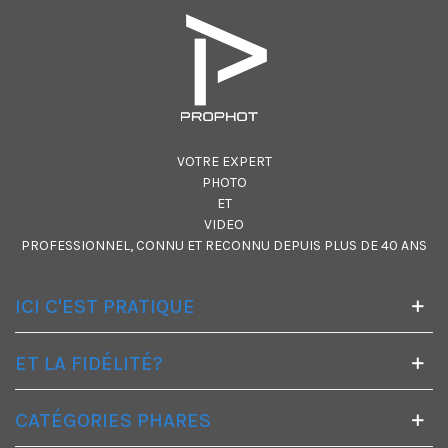
VOTRE EXPERT
PHOTO
ET
VIDEO
PROFESSIONNEL, CONNU ET RECONNU DEPUIS PLUS DE 40 ANS
ICI C'EST PRATIQUE
ET LA FIDÉLITÉ?
CATÉGORIES PHARES