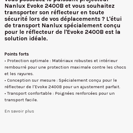
Nanlux Evoke 2400B et vous souhaitez
transporter son réflecteur en toute
sécurité lors de vos déplacements ? L'étui
de transport Nanlux spécialement conçu
pour le réflecteur de l'Evoke 2400B est la
solution idéale.
Points forts
• Protection optimale : Matériaux robustes et intérieur
rembourré pour une protection maximale contre les chocs
et les rayures.
• Conception sur mesure : Spécialement conçu pour le
réflecteur de l'Evoke 2400B pour un ajustement parfait.
• Transport confortable : Poignées renforcées pour un
transport facile.
En savoir plus