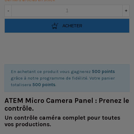
-
+
ACHETER
En achetant ce produit vous gagnerez
500 points
grâce à notre programme de fidélité. Votre panier
totalisera
500 points
.
ATEM Micro Camera Panel : Prenez le
contrôle.
Un contrôle caméra complet pour toutes
vos productions.