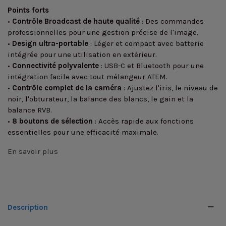
Points forts
•
Contrôle Broadcast de haute qualité
: Des commandes
professionnelles pour une gestion précise de l'image.
•
Design ultra-portable
: Léger et compact avec batterie
intégrée pour une utilisation en extérieur.
•
Connectivité polyvalente
: USB-C et Bluetooth pour une
intégration facile avec tout mélangeur ATEM.
•
Contrôle complet de la caméra
: Ajustez l'iris, le niveau de
noir, l'obturateur, la balance des blancs, le gain et la
balance RVB.
•
8 boutons de sélection
: Accès rapide aux fonctions
essentielles pour une efficacité maximale.
En savoir plus
Description