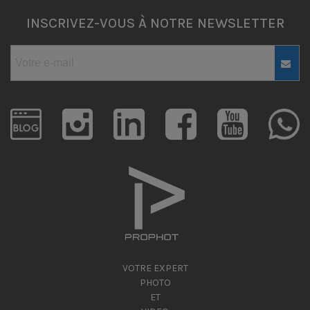
INSCRIVEZ-VOUS À NOTRE NEWSLETTER
VOTRE EXPERT
PHOTO
ET