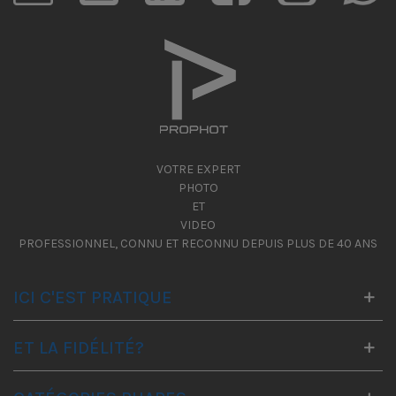
VOTRE EXPERT
PHOTO
ET
VIDEO
PROFESSIONNEL, CONNU ET RECONNU DEPUIS PLUS DE 40 ANS
ICI C'EST PRATIQUE
ET LA FIDÉLITÉ?