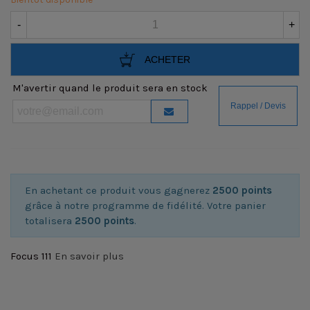
-
+
ACHETER
M'avertir quand le produit sera en stock
En achetant ce produit vous gagnerez
2500 points
grâce à notre programme de fidélité. Votre panier
totalisera
2500 points
.
Focus 111
En savoir plus