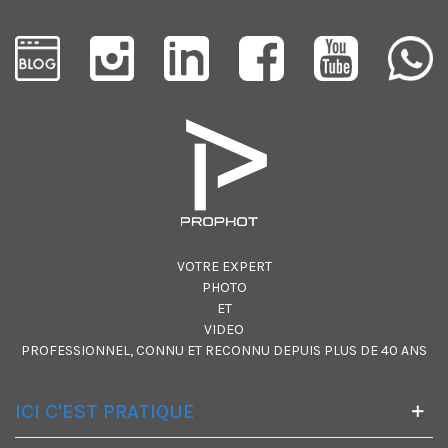
VOTRE EXPERT
PHOTO
ET
VIDEO
PROFESSIONNEL, CONNU ET RECONNU DEPUIS PLUS DE 40 ANS
ICI C'EST PRATIQUE