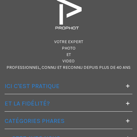
VOTRE EXPERT
PHOTO
ET
VIDEO
PROFESSIONNEL, CONNU ET RECONNU DEPUIS PLUS DE 40 ANS
ICI C'EST PRATIQUE
ET LA FIDÉLITÉ?
CATÉGORIES PHARES