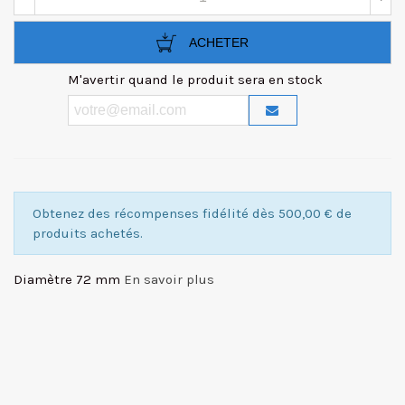
ACHETER
M'avertir quand le produit sera en stock
Obtenez des récompenses fidélité dès 500,00 € de
produits achetés.
Diamètre 72 mm
En savoir plus