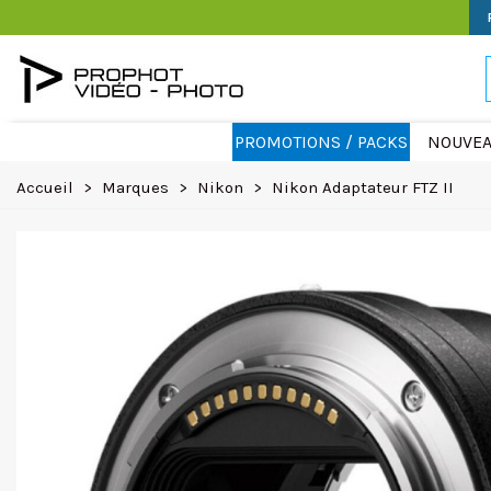
PROMOTIONS / PACKS
NOUVEA
Accueil
>
Marques
>
Nikon
>
Nikon Adaptateur FTZ II