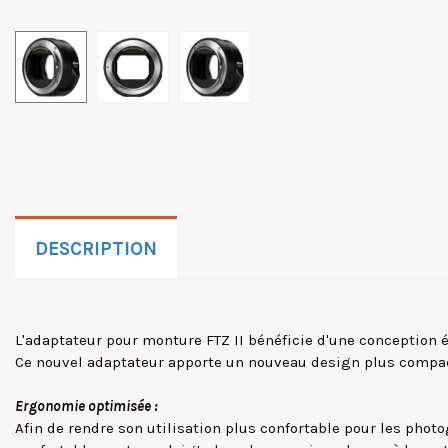
DESCRIPTION
L'adaptateur pour monture FTZ II bénéficie d'une conception é
Ce nouvel adaptateur apporte un nouveau design plus compa
Ergonomie optimisée :
Afin de rendre son utilisation plus confortable pour les pho