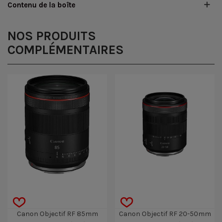
Contenu de la boîte
NOS PRODUITS
COMPLÉMENTAIRES
Canon Objectif RF 85mm
Canon Objectif RF 20-50mm