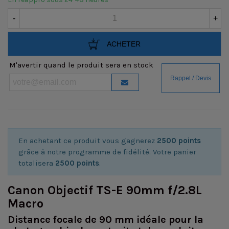
-
+
ACHETER
M'avertir quand le produit sera en stock
En achetant ce produit vous gagnerez
2500 points
grâce à notre programme de fidélité. Votre panier
totalisera
2500 points
.
Canon Objectif TS-E 90mm f/2.8L
Macro
Distance focale de 90 mm idéale pour la