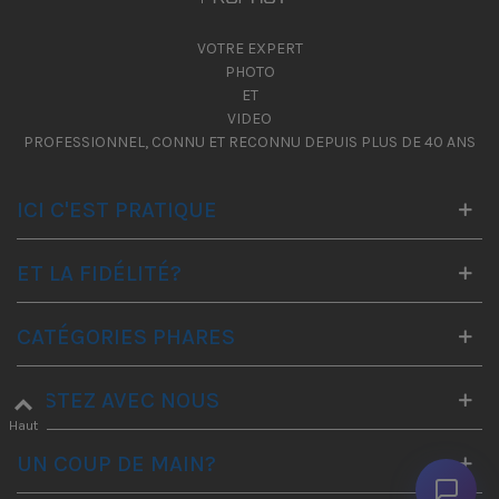
VOTRE EXPERT
PHOTO
ET
VIDEO
PROFESSIONNEL, CONNU ET RECONNU DEPUIS PLUS DE 40 ANS
ICI C'EST PRATIQUE
ET LA FIDÉLITÉ?
CATÉGORIES PHARES
RESTEZ AVEC NOUS
Haut
UN COUP DE MAIN?