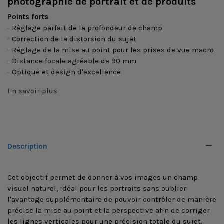
photographie de portrait et de produits
Points forts
- Réglage parfait de la profondeur de champ
- Correction de la distorsion du sujet
- Réglage de la mise au point pour les prises de vue macro
- Distance focale agréable de 90 mm
- Optique et design d'excellence
En savoir plus
Description
Cet objectif permet de donner à vos images un champ
visuel naturel, idéal pour les portraits sans oublier
l'avantage supplémentaire de pouvoir contrôler de manière
précise la mise au point et la perspective afin de corriger
les lignes verticales pour une précision totale du sujet.