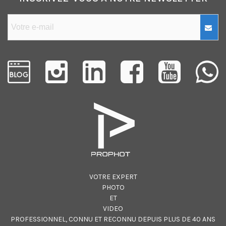
VOTRE EXPERT
PHOTO
ET
VIDEO
PROFESSIONNEL, CONNU ET RECONNU DEPUIS PLUS DE 40 ANS