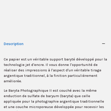
Description
Ce papier est un véritable support baryté développé pour la
technologie jet d'encre. Il vous donne l'opportunité de
réaliser des impressions à l'aspect d'un véritable tirage
argentique traditionnel, à la finition particulièrement
améliorée.
Le Baryta Photographique II est couché avec la même
enduction de sulfate de baryum (baryta) que celle
✕
appliquée pour la photographie argentique traditionnelle
et une couche microporeuse développée pour recevoir les