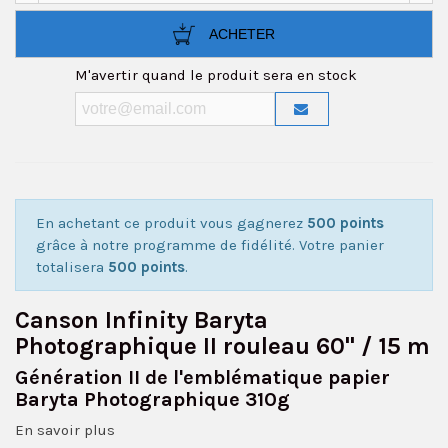
ACHETER
M'avertir quand le produit sera en stock
En achetant ce produit vous gagnerez
500 points
grâce à notre programme de fidélité. Votre panier
totalisera
500 points
.
Canson Infinity Baryta
Photographique II rouleau 60" / 15 m
Génération II de l'emblématique papier
Baryta Photographique 310g
En savoir plus