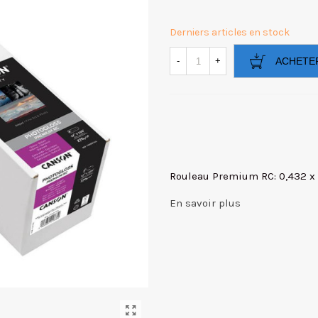
Derniers articles en stock
-
+
ACHETE
Rouleau Premium RC: 0,432 x
En savoir plus