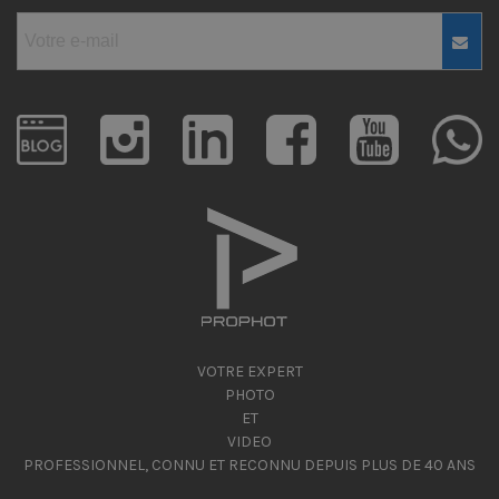
VOTRE EXPERT
PHOTO
ET
VIDEO
PROFESSIONNEL, CONNU ET RECONNU DEPUIS PLUS DE 40 ANS