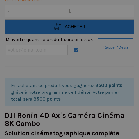
-
+
ACHETER
M'avertir quand le produit sera en stock
En achetant ce produit vous gagnerez
9500 points
grâce à notre programme de fidélité. Votre panier
totalisera
9500 points
.
DJI Ronin 4D Axis Caméra Cinéma
8K Combo
Solution cinématographique complète