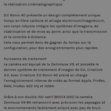
la réalisation cinématographique.
DJI Ronin 4D présente un design complètement unique.
Conçu en fibre carbone et alliage aluminium/magnésium,
son corps robuste intègre les systèmes d'imagerie, de
stabilisation et de mise au point, ainsi que la transmission
et le contrôle à distance.
Cela vous permet donc de gagner du temps sur la
configuration, pour des enregistrements plus rapides.
Puissance de traitement
La caméra est équipé de la Zemmuse X9, et possède le
dernier système de traitement d'images de DJI, CineCore
3.0. Avec CineCore 3.0 Ronin 4D prend en charge
l'enregistrement interne de vidéo au format Apple, ProRes,
RAW, ProRes 422 HQ et H264.
Grâce à son double ISO natif (800/4 000) la caméra
Zenmuse X9-8K retranscrit avec précision les paysages et
le environnements faiblement eclairé avec peu de bruit.