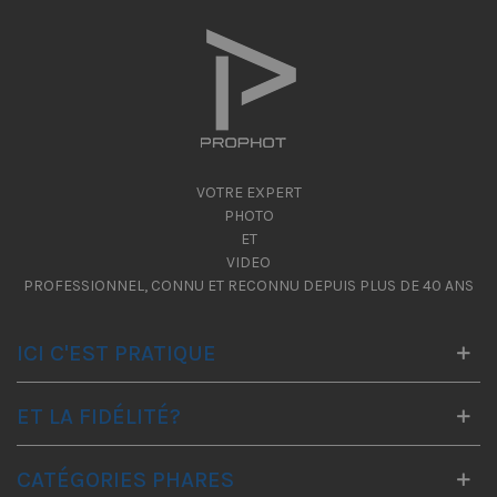
VOTRE EXPERT
PHOTO
ET
VIDEO
PROFESSIONNEL, CONNU ET RECONNU DEPUIS PLUS DE 40 ANS
ICI C'EST PRATIQUE
ET LA FIDÉLITÉ?
CATÉGORIES PHARES