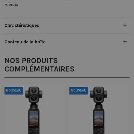
niveau
Caractéristiques
Contenu de la boîte
NOS PRODUITS
COMPLÉMENTAIRES
NOUVEAU
NOUVEAU