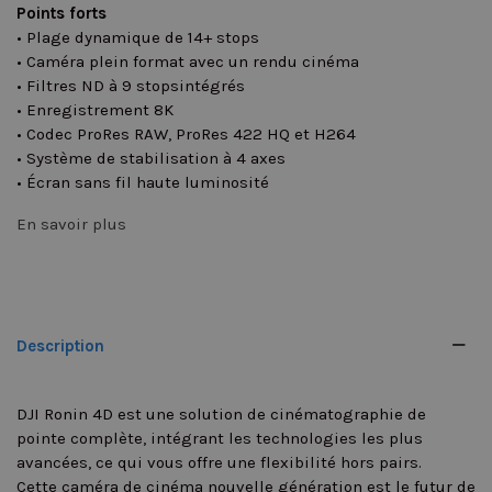
Points forts
• Plage dynamique de 14+ stops
• Caméra plein format avec un rendu cinéma
• Filtres ND à 9 stopsintégrés
• Enregistrement 8K
• Codec ProRes RAW, ProRes 422 HQ et H264
• Système de stabilisation à 4 axes
• Écran sans fil haute luminosité
En savoir plus
Description
DJI Ronin 4D est une solution de cinématographie de
pointe complète, intégrant les technologies les plus
avancées, ce qui vous offre une flexibilité hors pairs.
Cette caméra de cinéma nouvelle génération est le futur de