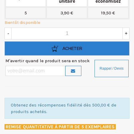
unitaire
économisez
5
3,90 €
19,50 €
Bientôt disponible
-
+
ACHETER
M'avertir quand le produit sera en stock
Obtenez des récompenses fidélité dès 500,00 € de
produits achetés.
REMISE QUANTITATIVE À PARTIR DE 5 EXEMPLAIRES