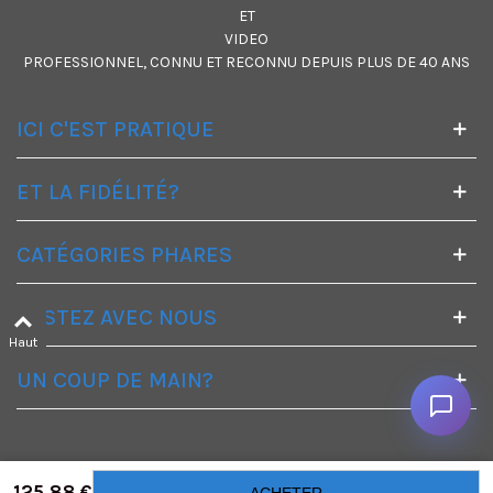
ET
VIDEO
PROFESSIONNEL, CONNU ET RECONNU DEPUIS PLUS DE 40 ANS
ICI C'EST PRATIQUE
ET LA FIDÉLITÉ?
CATÉGORIES PHARES
RESTEZ AVEC NOUS
Haut
UN COUP DE MAIN?
125,88 €