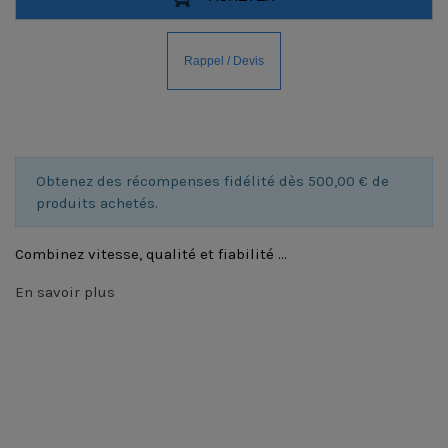
Obtenez des récompenses fidélité dès 500,00 € de
produits achetés.
Combinez vitesse, qualité et fiabilité ...
En savoir plus