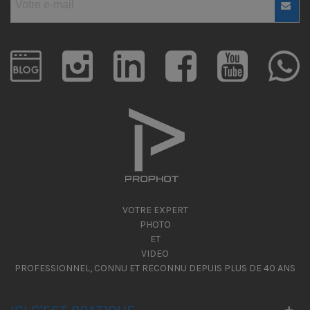
VOTRE EXPERT
PHOTO
ET
VIDEO
PROFESSIONNEL, CONNU ET RECONNU DEPUIS PLUS DE 40 ANS