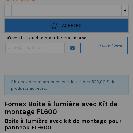
-
+
ACHETER
M'avertir quand le produit sera en stock
Obtenez des récompenses fidélité dès 500,00 € de
produits achetés.
Fomex Boite à lumière avec Kit de
montage FL600
Boite à lumière avec kit de montage pour
panneau FL-600