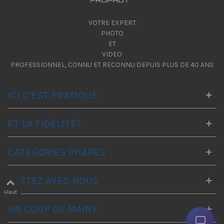
VOTRE EXPERT
PHOTO
ET
VIDEO
PROFESSIONNEL, CONNU ET RECONNU DEPUIS PLUS DE 40 ANS
ICI C'EST PRATIQUE
ET LA FIDÉLITÉ?
CATÉGORIES PHARES
RESTEZ AVEC NOUS
Haut
UN COUP DE MAIN?