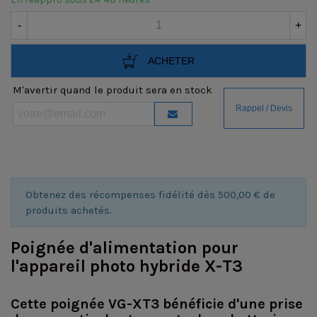
-
+
ACHETER
M'avertir quand le produit sera en stock
Obtenez des récompenses fidélité dès 500,00 € de
produits achetés.
Poignée d'alimentation pour
l'appareil photo hybride X-T3
Cette poignée VG-XT3 bénéficie d'une prise