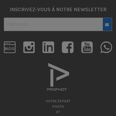
INSCRIVEZ-VOUS À NOTRE NEWSLETTER
VOTRE EXPERT
PHOTO
ET