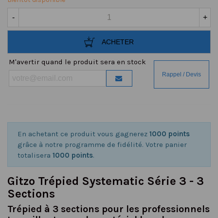
-
+
ACHETER
M'avertir quand le produit sera en stock
En achetant ce produit vous gagnerez
1000 points
grâce à notre programme de fidélité. Votre panier
totalisera
1000 points
.
Gitzo Trépied Systematic Série 3 - 3
Sections
Trépied à 3 sections pour les professionnels