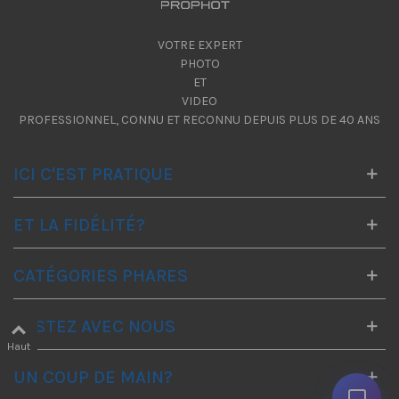
VOTRE EXPERT
PHOTO
ET
VIDEO
PROFESSIONNEL, CONNU ET RECONNU DEPUIS PLUS DE 40 ANS
ICI C'EST PRATIQUE
ET LA FIDÉLITÉ?
CATÉGORIES PHARES
RESTEZ AVEC NOUS
Haut
UN COUP DE MAIN?