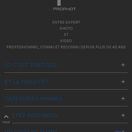
VOTRE EXPERT
PHOTO
ET
VIDEO
PROFESSIONNEL, CONNU ET RECONNU DEPUIS PLUS DE 40 ANS
ICI C'EST PRATIQUE
ET LA FIDÉLITÉ?
CATÉGORIES PHARES
RESTEZ AVEC NOUS
Haut