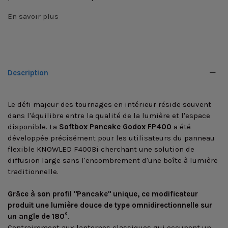
En savoir plus
Description
Le défi majeur des tournages en intérieur réside souvent
dans l'équilibre entre la qualité de la lumière et l'espace
disponible. La
Softbox Pancake Godox FP400
a été
développée précisément pour les utilisateurs du panneau
flexible KNOWLED F400Bi cherchant une solution de
diffusion large sans l'encombrement d'une boîte à lumière
traditionnelle.
Grâce à son profil "Pancake" unique, ce modificateur
produit une lumière douce de type omnidirectionnelle sur
un angle de 180°
.
Contrairement aux lanternes classiques qui occupent un