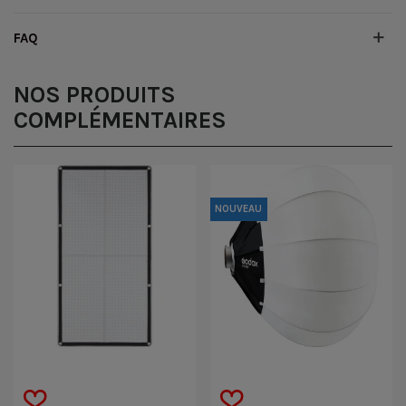
FAQ
NOS PRODUITS
COMPLÉMENTAIRES
NOUVEAU