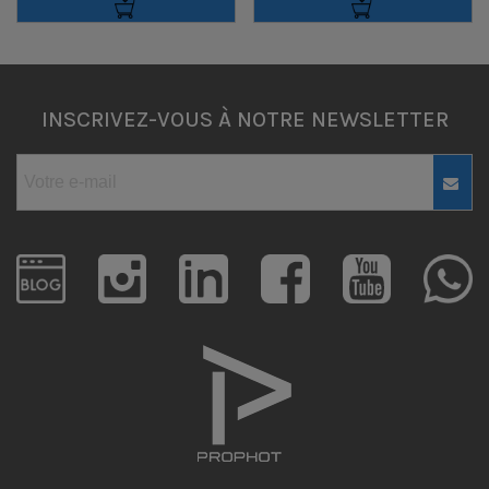
INSCRIVEZ-VOUS À NOTRE NEWSLETTER