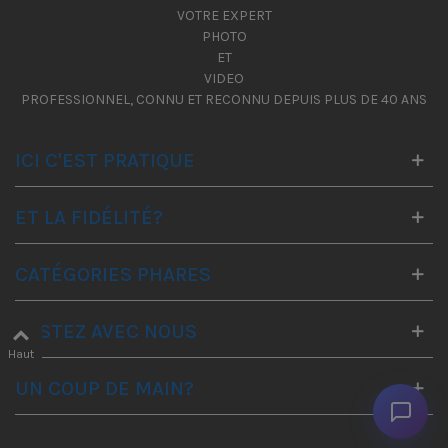
VOTRE EXPERT
PHOTO
ET
VIDEO
PROFESSIONNEL, CONNU ET RECONNU DEPUIS PLUS DE 40 ANS
ICI C'EST PRATIQUE
ET LA FIDÉLITÉ?
CATÉGORIES PHARES
RESTEZ AVEC NOUS
Haut
UN COUP DE MAIN?