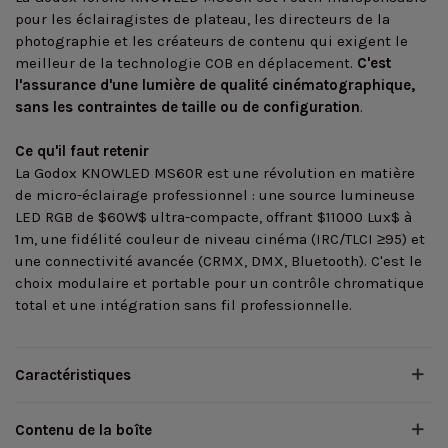
pour les éclairagistes de plateau, les directeurs de la
photographie et les créateurs de contenu qui exigent le
meilleur de la technologie COB en déplacement.
C'est
l'assurance d'une lumière de qualité cinématographique,
sans les contraintes de taille ou de configuration
.
Ce qu'il faut retenir
La Godox KNOWLED MS60R est une révolution en matière
de micro-éclairage professionnel : une source lumineuse
LED RGB de $60W$ ultra-compacte, offrant $11000 Lux$ à
1m, une fidélité couleur de niveau cinéma (IRC/TLCI ≥95) et
une connectivité avancée (CRMX, DMX, Bluetooth). C'est le
choix modulaire et portable pour un contrôle chromatique
total et une intégration sans fil professionnelle.
Caractéristiques
Contenu de la boîte