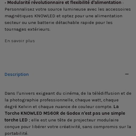
•
Modularité révolutionnaire et flexibilité d'alimentation
:
Personnalisez votre source lumineuse avec les accessoires
magnétiques KNOWLED et optez pour une alimentation
secteur ou une batterie détachable rapide pour les
tournages extérieurs.
En savoir plus
Description
Dans l'univers exigeant du cinéma, de la télédiffusion et de
la photographie professionnelle, chaque watt, chaque
degré Kelvin et chaque nuance de couleur compte.
La
Torche KNOWLED MS60R de Godox n'est pas une simple
torche LED
; elle est une tête de projecteur modulaire
conçue pour libérer votre créativité, sans compromis sur la
portabilité.