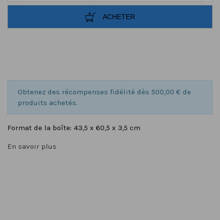
ACHETER
Obtenez des récompenses fidélité dès 500,00 € de
produits achetés.
Format de la boîte: 43,5 x 60,5 x 3,5 cm
En savoir plus