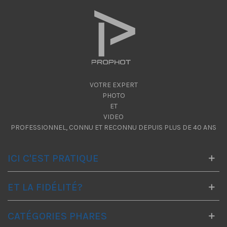
VOTRE EXPERT
PHOTO
ET
VIDEO
PROFESSIONNEL, CONNU ET RECONNU DEPUIS PLUS DE 40 ANS
ICI C'EST PRATIQUE
ET LA FIDÉLITÉ?
CATÉGORIES PHARES