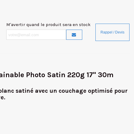
M'avertir quand le produit sera en stock
inable Photo Satin 220g 17" 30m
blanc satiné avec un couchage optimisé pour
e.