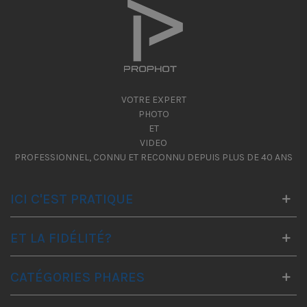
VOTRE EXPERT
PHOTO
ET
VIDEO
PROFESSIONNEL, CONNU ET RECONNU DEPUIS PLUS DE 40 ANS
ICI C'EST PRATIQUE
ET LA FIDÉLITÉ?
CATÉGORIES PHARES