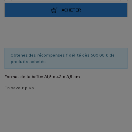
ACHETER
Obtenez des récompenses fidélité dès 500,00 € de
produits achetés.
Format de la boîte: 31,5 x 43 x 3,5 cm
En savoir plus