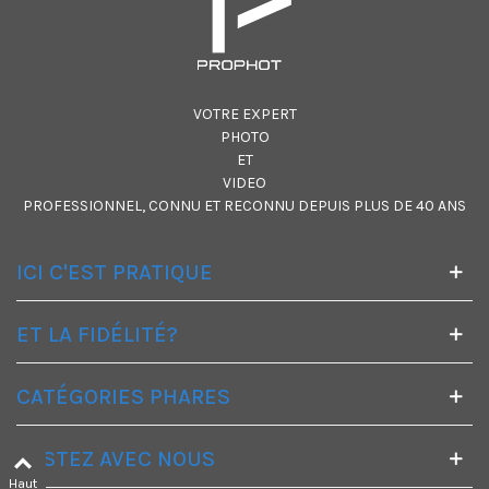
VOTRE EXPERT
PHOTO
ET
VIDEO
PROFESSIONNEL, CONNU ET RECONNU DEPUIS PLUS DE 40 ANS
ICI C'EST PRATIQUE
ET LA FIDÉLITÉ?
CATÉGORIES PHARES
RESTEZ AVEC NOUS
Haut